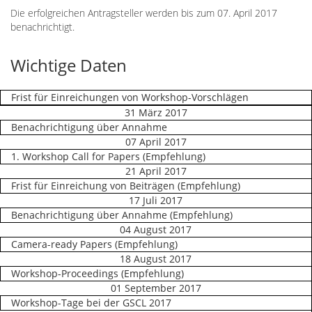
Die erfolgreichen Antragsteller werden bis zum 07. April 2017
benachrichtigt.
Wichtige Daten
Frist für Einreichungen von Workshop-Vorschlägen
31 März 2017
Benachrichtigung über Annahme
07 April 2017
1. Workshop Call for Papers (Empfehlung)
21 April 2017
Frist für Einreichung von Beiträgen (Empfehlung)
17 Juli 2017
Benachrichtigung über Annahme (Empfehlung)
04 August 2017
Camera-ready Papers (Empfehlung)
18 August 2017
Workshop-Proceedings (Empfehlung)
01 September 2017
Workshop-Tage bei der GSCL 2017