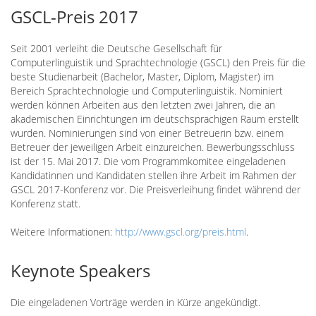
GSCL-Preis 2017
Seit 2001 verleiht die Deutsche Gesellschaft für
Computerlinguistik und Sprachtechnologie (GSCL) den Preis für die
beste Studienarbeit (Bachelor, Master, Diplom, Magister) im
Bereich Sprachtechnologie und Computerlinguistik. Nominiert
werden können Arbeiten aus den letzten zwei Jahren, die an
akademischen Einrichtungen im deutschsprachigen Raum erstellt
wurden. Nominierungen sind von einer Betreuerin bzw. einem
Betreuer der jeweiligen Arbeit einzureichen. Bewerbungsschluss
ist der 15. Mai 2017. Die vom Programmkomitee eingeladenen
Kandidatinnen und Kandidaten stellen ihre Arbeit im Rahmen der
GSCL 2017-Konferenz vor. Die Preisverleihung findet während der
Konferenz statt.
Weitere Informationen:
http://www.gscl.org/preis.html
.
Keynote Speakers
Die eingeladenen Vorträge werden in Kürze angekündigt.