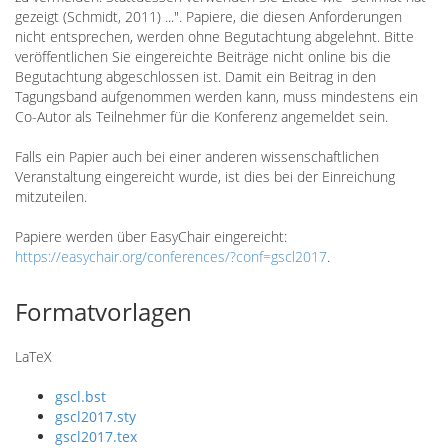
gezeigt (Schmidt, 2011) ...". Papiere, die diesen Anforderungen
nicht entsprechen, werden ohne Begutachtung abgelehnt. Bitte
veröffentlichen Sie eingereichte Beiträge nicht online bis die
Begutachtung abgeschlossen ist. Damit ein Beitrag in den
Tagungsband aufgenommen werden kann, muss mindestens ein
Co-Autor als Teilnehmer für die Konferenz angemeldet sein.
Falls ein Papier auch bei einer anderen wissenschaftlichen
Veranstaltung eingereicht wurde, ist dies bei der Einreichung
mitzuteilen.
Papiere werden über EasyChair eingereicht:
https://easychair.org/conferences/?conf=gscl2017
.
Formatvorlagen
LaTeX
gscl.bst
gscl2017.sty
gscl2017.tex