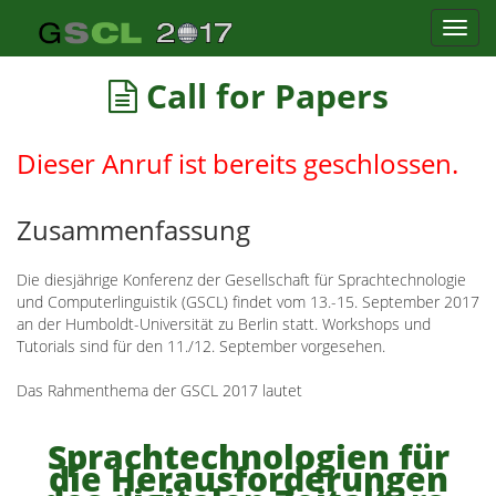
Toggl
navig
Call for Papers
Dieser Anruf ist bereits geschlossen.
Zusammenfassung
Die diesjährige Konferenz der Gesellschaft für Sprachtechnologie
und Computerlinguistik (GSCL) findet vom 13.-15. September 2017
an der Humboldt-Universität zu Berlin statt. Workshops und
Tutorials sind für den 11./12. September vorgesehen.
Das Rahmenthema der GSCL 2017 lautet
Sprachtechnologien für
die Herausforderungen