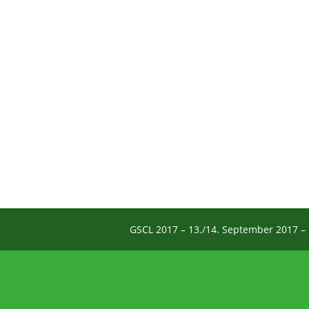
GSCL 2017 – 13./14. September 2017 – 